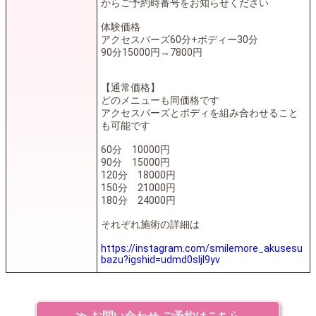
からご予約時番号をお知らせください
体験価格
アクセスバーズ60分+ボディー30分
90分15000円→7800円
【通常価格】
どのメニューも同価格です
アクセスバーズとボディを組み合わせること
も可能です
60分 10000円
90分 15000円
120分 18000円
150分 21000円
180分 24000円
それぞれ施術の詳細は
https://instagram.com/smilemore_akusesu
bazu?igshid=udmd0sljl9yv
お問い合わせ ご予約はこちら