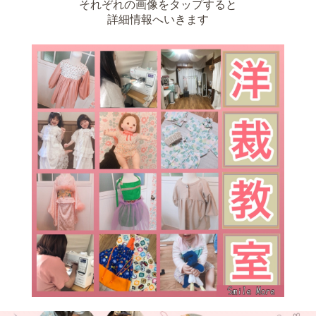
それぞれの画像をタップすると
詳細情報へいきます