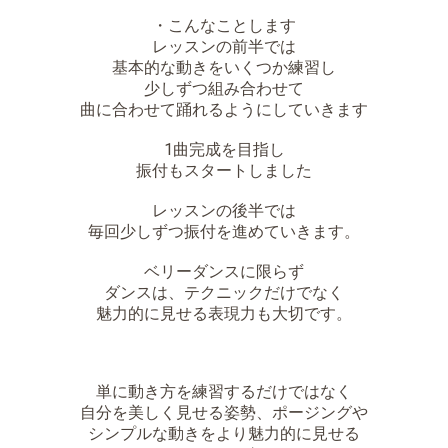
・こんなことします
レッスンの前半では
基本的な動きをいくつか練習し
少しずつ組み合わせて
曲に合わせて踊れるようにしていきます
1曲完成を目指し
振付もスタートしました
レッスンの後半では
毎回少しずつ振付を進めていきます。
ベリーダンスに限らず
ダンスは、テクニックだけでなく
魅力的に見せる表現力も大切です。
単に動き方を練習するだけではなく
自分を美しく見せる姿勢、ポージングや
シンプルな動きをより魅力的に見せる