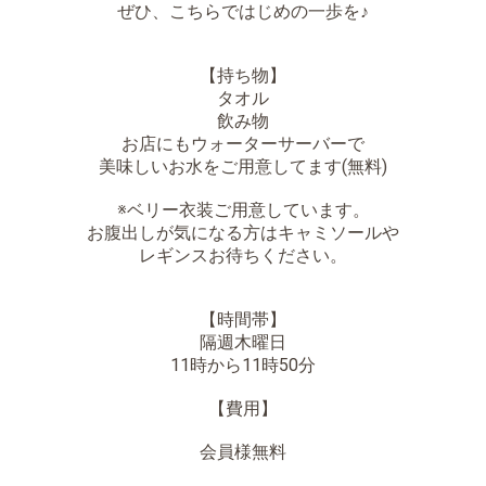
ぜひ、こちらではじめの一歩を♪
【持ち物】
タオル
飲み物
お店にもウォーターサーバーで
美味しいお水をご用意してます(無料)
※ベリー衣装ご用意しています。
お腹出しが気になる方はキャミソールや
レギンスお待ちください。
【時間帯】
隔週木曜日
11時から11時50分
【費用】
会員様無料